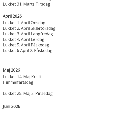
Lukket 31. Marts Tirsdag
April 2026
Lukket 1. April Onsdag
Lukket 2. April Skærtorsdag
Lukket 3. April Langfredag
Lukket 4. April Lørdag
Lukket 5. April Påskedag
Lukket 6 April 2. Påskedag
Maj 2026
Lukket 14. Maj Kristi
Himmelfartsdag
Lukket 25. Maj 2. Pinsedag
Juni 2026