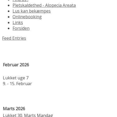
Pletskaldethed - Alopecia Areata
Lus kan bekæmpes
Onlinebooking
Links
Forsiden
Feed Entries
Februar 2026
Lukket uge 7
9. - 15. Februar
Marts 2026
Lukket 30. Marts Mandag