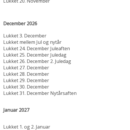
Lukket 20. November
December 2026
Lukket 3. December
Lukket mellem Jul og nytår
Lukket 24. December Juleaften
Lukket 25. December Juledag
Lukket 26. December 2. Juledag
Lukket 27. December
Lukket 28. December
Lukket 29. December
Lukket 30. December
Lukket 31. December Nytårsaften
Januar 2027
Lukket 1. og 2. Januar