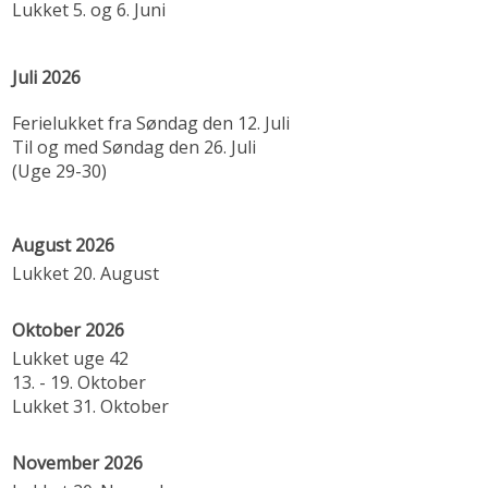
Lukket 5. og 6. Juni
Juli 2026
Ferielukket fra Søndag den 12. Juli
Til og med Søndag den 26. Juli
(Uge 29-30)
August 2026
Lukket 20. August
Oktober 2026
Lukket uge 42
13. - 19. Oktober
Lukket 31. Oktober
November 2026