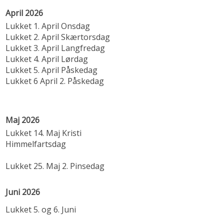
April 2026
Lukket 1. April Onsdag
Lukket 2. April Skærtorsdag
Lukket 3. April Langfredag
Lukket 4. April Lørdag
Lukket 5. April Påskedag
Lukket 6 April 2. Påskedag
Maj 2026
Lukket 14. Maj Kristi
Himmelfartsdag
Lukket 25. Maj 2. Pinsedag
Juni 2026
Lukket 5. og 6. Juni