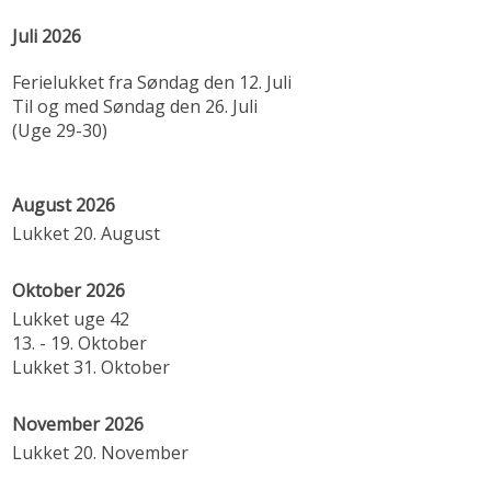
Juli 2026
Ferielukket fra Søndag den 12. Juli
Til og med Søndag den 26. Juli
(Uge 29-30)
August 2026
Lukket 20. August
Oktober 2026
Lukket uge 42
13. - 19. Oktober
Lukket 31. Oktober
November 2026
Lukket 20. November