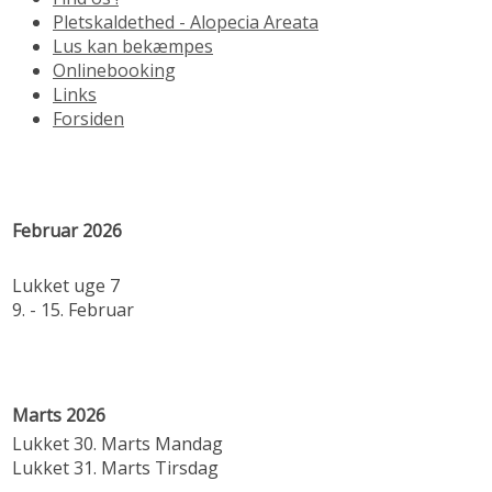
Pletskaldethed - Alopecia Areata
Lus kan bekæmpes
Onlinebooking
Links
Forsiden
Februar 2026
Lukket uge 7
9. - 15. Februar
Marts 2026
Lukket 30. Marts Mandag
Lukket 31. Marts Tirsdag