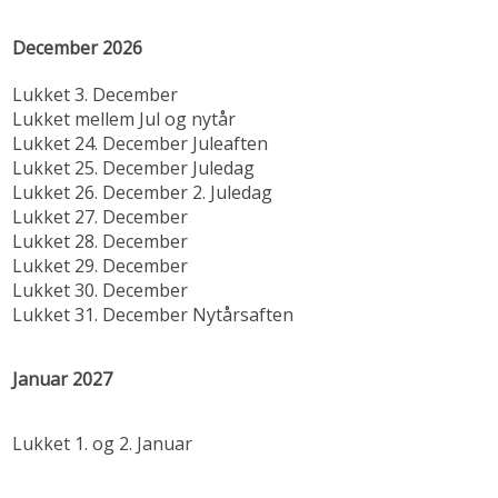
December 2026
Lukket 3. December
Lukket mellem Jul og nytår
Lukket 24. December Juleaften
Lukket 25. December Juledag
Lukket 26. December 2. Juledag
Lukket 27. December
Lukket 28. December
Lukket 29. December
Lukket 30. December
Lukket 31. December Nytårsaften
Januar 2027
Lukket 1. og 2. Januar