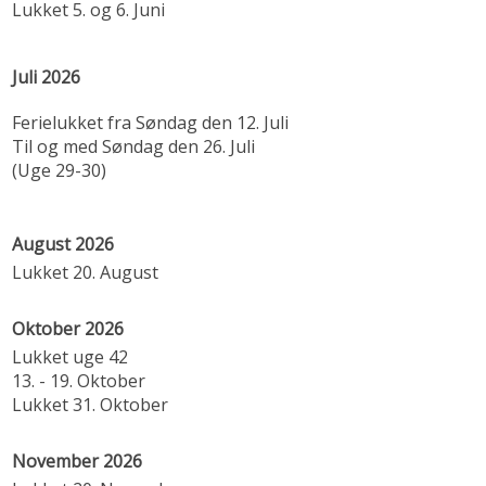
Lukket 5. og 6. Juni
Juli 2026
Ferielukket fra Søndag den 12. Juli
Til og med Søndag den 26. Juli
(Uge 29-30)
August 2026
Lukket 20. August
Oktober 2026
Lukket uge 42
13. - 19. Oktober
Lukket 31. Oktober
November 2026