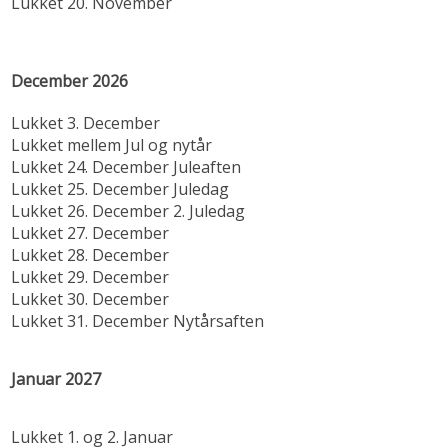
Lukket 20. November
December 2026
Lukket 3. December
Lukket mellem Jul og nytår
Lukket 24. December Juleaften
Lukket 25. December Juledag
Lukket 26. December 2. Juledag
Lukket 27. December
Lukket 28. December
Lukket 29. December
Lukket 30. December
Lukket 31. December Nytårsaften
Januar 2027
Lukket 1. og 2. Januar