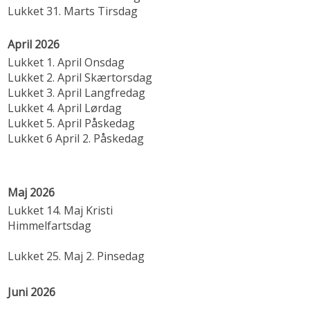
Lukket 31. Marts Tirsdag
April 2026
Lukket 1. April Onsdag
Lukket 2. April Skærtorsdag
Lukket 3. April Langfredag
Lukket 4. April Lørdag
Lukket 5. April Påskedag
Lukket 6 April 2. Påskedag
Maj 2026
Lukket 14. Maj Kristi
Himmelfartsdag
Lukket 25. Maj 2. Pinsedag
Juni 2026