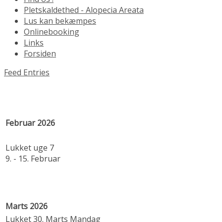
Pletskaldethed - Alopecia Areata
Lus kan bekæmpes
Onlinebooking
Links
Forsiden
Feed Entries
Februar 2026
Lukket uge 7
9. - 15. Februar
Marts 2026
Lukket 30. Marts Mandag